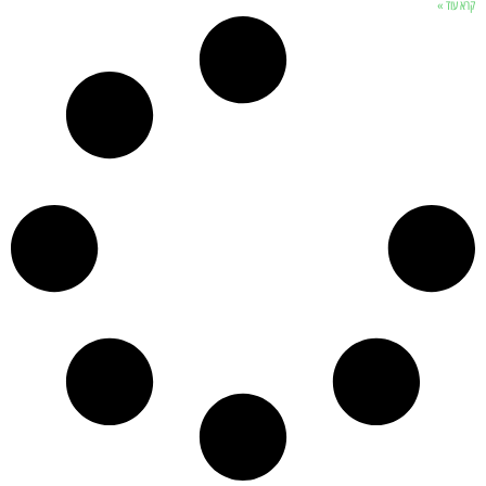
קרא עוד »