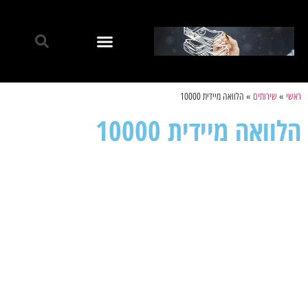
ראשי
»
שירותים
»
הלוואה מיידית 10000
הלוואה מיידית 10000