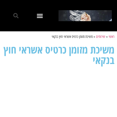
ראשי
»
שירותים
»
משיכת מזומן כרטיס אשראי חוץ בנקאי
משיכת מזומן כרטיס אשראי חוץ
בנקאי