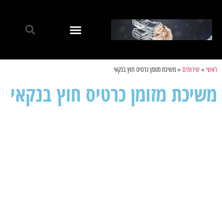
ראשי
»
שירותים
»
משיכת מזומן כרטיס חוץ בנקאי
משיכת מזומן כרטיס חוץ בנקאי