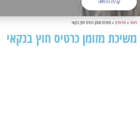
קבלת הלוואה
ראשי
»
שירותים
»
משיכת מזומן כרטיס חוץ בנקאי
משיכת מזומן כרטיס חוץ בנקאי