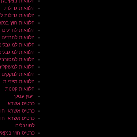
הלוואות בצקים\[
הלוואות גדולות
הלוואות גדולות ל
הלוואות חוץ בנקא
הלוואות לחיילים
הלוואות לחרדים
הלוואות למוגבלים
הלוואות למוגבלים
הלוואות למסורבי
הלוואות למעוקלים
הלוואות לנזקקים
הלוואות מיידיות
הלוואות קטנות
ייעוץ עסקי
כרטיס אשראי
כרטיס אשראי חוץ
כרטיס אשראי חוץ
למוגבלים
כרטיס חוץ בנקאי