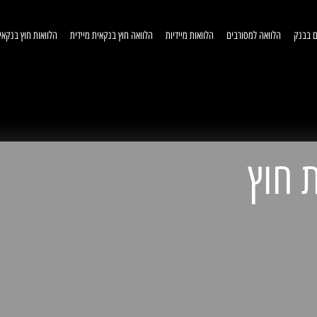
ם בבנק
הלוואה למסורבים
הלוואות מיידיות
הלוואה חוץ בנקאית מיידית
הלוואות חוץ בנקאי
וואות חוץ