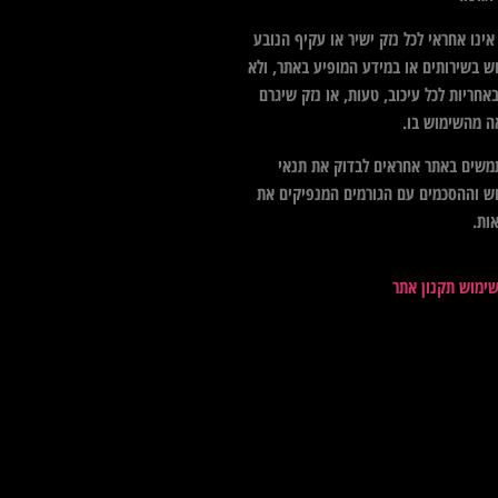
ינו אחראי לכל נזק ישיר או עקיף הנובע
ש בשירותים או במידע המופיע באתר, ולא
אחריות לכל עיכוב, טעות, או נזק שיגרם
ה מהשימוש בו.
שים באתר אחראים לבדוק את תנאי
ש וההסכמים עם הגורמים המנפיקים את
ות.
שימוש תקנון אתר