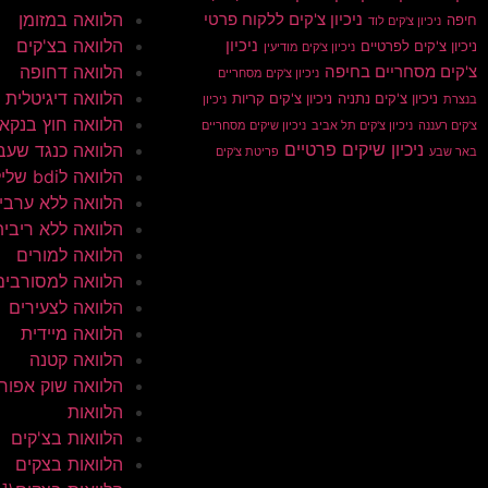
הלוואה במזומן
ניכיון צ'קים ללקוח פרטי
חיפה
ניכיון צ'קים לוד
הלוואה בצ'קים
ניכיון
ניכיון צ'קים לפרטיים
ניכיון צ'קים מודיעין
הלוואה דחופה
צ'קים מסחריים בחיפה
ניכיון צ'קים מסחריים
הלוואה דיגיטלית
ניכיון צ'קים נתניה
ניכיון צ'קים קריות
בנצרת
ניכיון
הלוואה חוץ בנקא
צ'קים רעננה
ניכיון צ'קים תל אביב
ניכיון שיקים מסחריים
ניכיון שיקים פרטיים
הלוואה כנגד שעב
באר שבע
פריטת צ'קים
הלוואה לbdi שלילי
הלוואה ללא ערבי
הלוואה ללא ריבית
הלוואה למורים
הלוואה למסורבים
הלוואה לצעירים
הלוואה מיידית
הלוואה קטנה
הלוואה שוק אפור
הלוואות
הלוואות בצ'קים
הלוואות בצקים