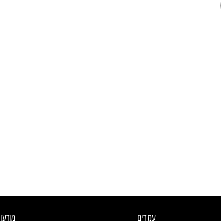
עמודים
מודעו